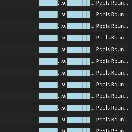
██████████
vs.
██████████
Pools Round 2
██████████
vs.
██████████
Pools Round 2
██████████
vs.
██████████
Pools Round 2
██████████
vs.
██████████
Pools Round 2
██████████
vs.
██████████
Pools Round 2
██████████
vs.
██████████
Pools Round 2
██████████
vs.
██████████
Pools Round 2
██████████
vs.
██████████
Pools Round 1
██████████
vs.
██████████
Pools Round 1
██████████
vs.
██████████
Pools Round 1
██████████
vs.
██████████
Pools Round 1
██████████
vs.
██████████
Pools Round 1