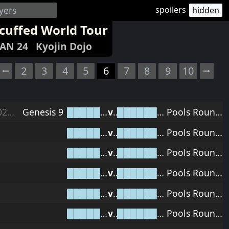
yers
spoilers
hidden
cuffed World Tour
PAN 24
Kyojin Dojo
⭠
2
3
4
5
6
7
8
9
10
⭢
2023-01-22
Genesis 9
██████████
vs.
██████████
Pools Round 2
██████████
vs.
██████████
Pools Round 2
██████████
vs.
██████████
Pools Round 2
██████████
vs.
██████████
Pools Round 2
██████████
vs.
██████████
Pools Round 2
██████████
vs.
██████████
Pools Round 2