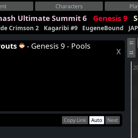
ent
Characters
Pla
ash Ultimate Summit 6
Genesis 9
S
de Crimson 2
Kagaribi #9
EugeneBound
JA
⮄
routs
-
Genesis 9
-
Pools
X
⮆
Copy Link
Auto
Next