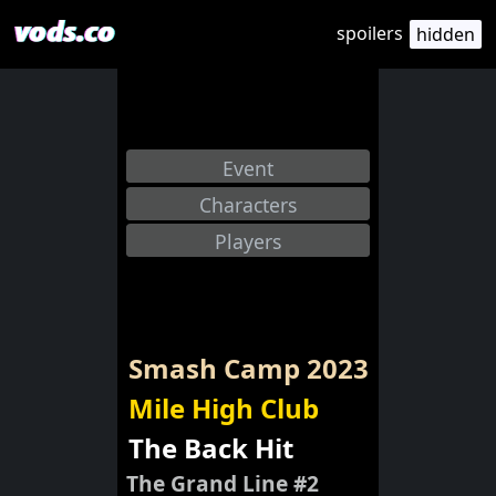
spoilers
hidden
Event
Characters
Players
Smash Camp 2023
Mile High Club
The Back Hit
The Grand Line #2