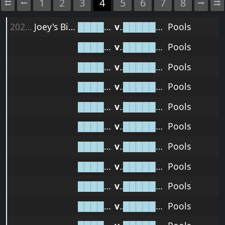
⮄
⭠
1
2
3
4
5
6
7
8
⭢
⮆
2023-01-28
Joey's Birthday Bash 2
██████████
vs.
██████████
Pools
██████████
vs.
██████████
Pools
██████████
vs.
██████████
Pools
██████████
vs.
██████████
Pools
██████████
vs.
██████████
Pools
██████████
vs.
██████████
Pools
██████████
vs.
██████████
Pools
██████████
vs.
██████████
Pools
██████████
vs.
██████████
Pools
██████████
vs.
██████████
Pools