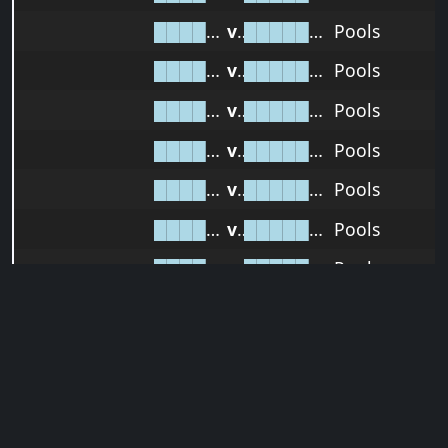
██████████
vs.
██████████
Pools
██████████
vs.
██████████
Pools
██████████
vs.
██████████
Pools
██████████
vs.
██████████
Pools
██████████
vs.
██████████
Pools
██████████
vs.
██████████
Pools
██████████
vs.
██████████
Pools
2023-01-22
Genesis 9
██████████
vs.
██████████
Grand Finals
██████████
vs.
██████████
Losers Finals
██████████
vs.
██████████
Losers Semis
██████████
vs.
██████████
Winners Finals