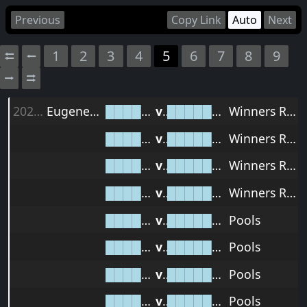
Previous
Copy Link
Auto
Next
⮄
⭠
1
2
3
4
5
6
7
8
9
⭢
⮆
2023-02-04
EugeneBound
██████████
vs.
██████████
Winners Round 1
██████████
vs.
██████████
Winners Round 1
██████████
vs.
██████████
Winners Round 1
██████████
vs.
██████████
Winners Round 1
██████████
vs.
██████████
Pools
██████████
vs.
██████████
Pools
██████████
vs.
██████████
Pools
██████████
vs.
██████████
Pools