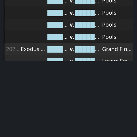
██████████
vs.
██████████
Pools
██████████
vs.
██████████
Pools
██████████
vs.
██████████
Pools
██████████
vs.
██████████
Pools
2023-01-21
Exodus 2023
██████████
vs.
██████████
Grand Finals
██████████
vs.
██████████
Losers Finals
██████████
vs.
██████████
Losers Semis
██████████
vs.
██████████
Winners Finals
██████████
vs.
██████████
Losers Quarters
██████████
vs.
██████████
Losers Quarters
██████████
vs.
██████████
Losers Top 8
██████████
vs.
██████████
Losers Top 8