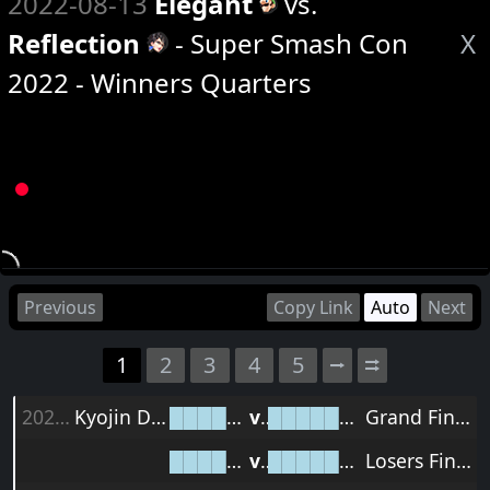
2022-08-13
Elegant
vs.
Reflection
-
Super Smash Con
X
2022
-
Winners Quarters
Previous
Copy Link
Auto
Next
1
2
3
4
5
⭢
⮆
2023-01-01
Kyojin Dojo
██████████
vs.
██████████
Grand Finals
██████████
vs.
██████████
Losers Finals