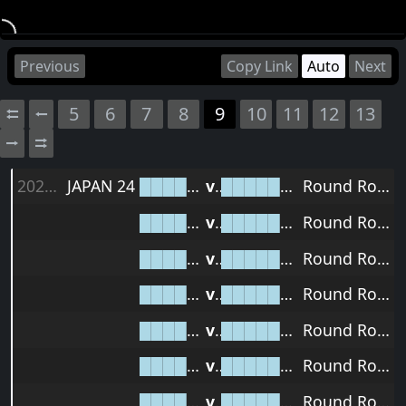
Previous
Copy Link
Auto
Next
⮄
⭠
5
6
7
8
9
10
11
12
13
⭢
⮆
2022-12-25
JAPAN 24
██████████
vs.
██████████
Round Robin
██████████
vs.
██████████
Round Robin
██████████
vs.
██████████
Round Robin
██████████
vs.
██████████
Round Robin
██████████
vs.
██████████
Round Robin
██████████
vs.
██████████
Round Robin
██████████
vs.
██████████
Round Robin