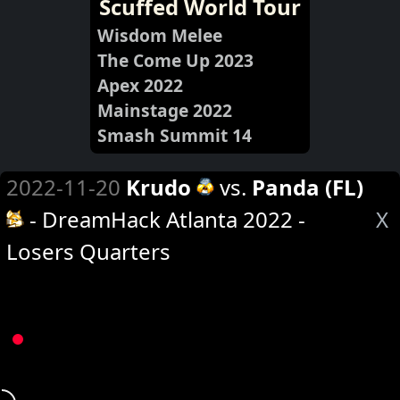
Scuffed World Tour
Wisdom Melee
The Come Up 2023
Apex 2022
Mainstage 2022
Smash Summit 14
2022-11-20
Krudo
vs.
Panda (FL)
-
DreamHack Atlanta 2022
-
X
Losers Quarters