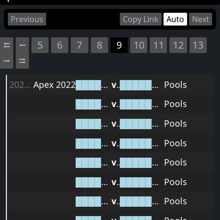
Previous
Copy Link
Auto
Next
⮄
⭠
5
6
7
8
9
10
11
12
13
⭢
⮆
2022-11-20
Apex 2022
██████████
vs.
██████████
Pools
██████████
vs.
██████████
Pools
██████████
vs.
██████████
Pools
██████████
vs.
██████████
Pools
██████████
vs.
██████████
Pools
██████████
vs.
██████████
Pools
██████████
vs.
██████████
Pools