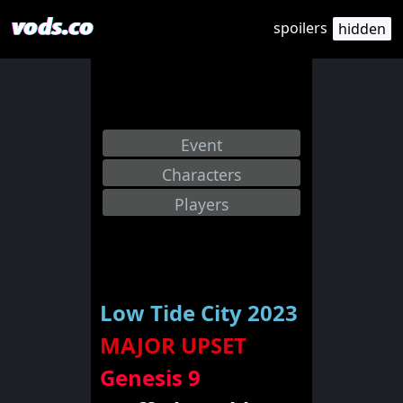
spoilers
hidden
Event
Characters
Players
Low Tide City 2023
MAJOR UPSET
Genesis 9