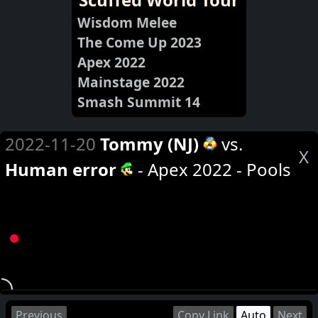
Wisdom Melee
The Come Up 2023
Apex 2022
Mainstage 2022
Smash Summit 14
2022-11-20
Tommy (NJ)
vs.
X
Human error
-
Apex 2022
-
Pools
Previous
Copy Link
Auto
Next