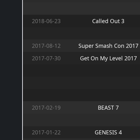
2018-06-23
Called Out 3
2017-08-12
Super Smash Con 2017
2017-07-30
Get On My Level 2017
2017-02-19
BEAST 7
2017-01-22
GENESIS 4