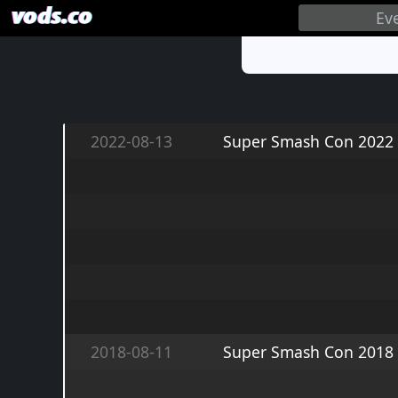
Ev
2022-08-13
Super Smash Con 2022
2018-08-11
Super Smash Con 2018