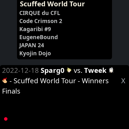
Scuffed World Tour
CIRQUE du CFL
Code Crimson 2
Kagaribi #9
EugeneBound
JAPAN 24
Kyojin Dojo
2022-12-18
Sparg0
vs.
Tweek
-
Scuffed World Tour
-
Winners
X
Finals